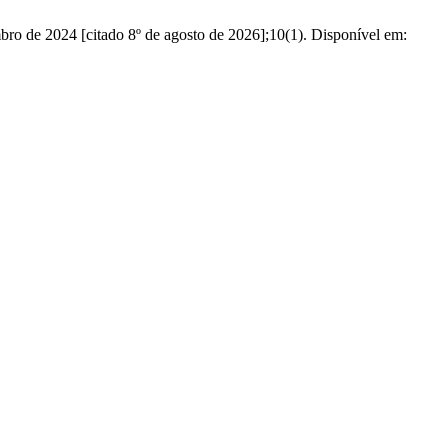
ro de 2024 [citado 8º de agosto de 2026];10(1). Disponível em: