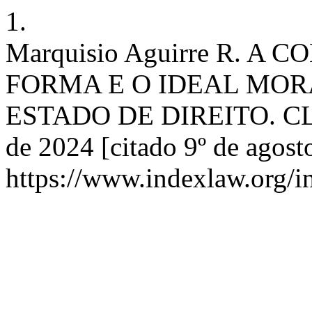
1.
Marquisio Aguirre R. A
FORMA E O IDEAL MOR
ESTADO DE DIREITO. CLR 
de 2024 [citado 9º de agost
https://www.indexlaw.org/i