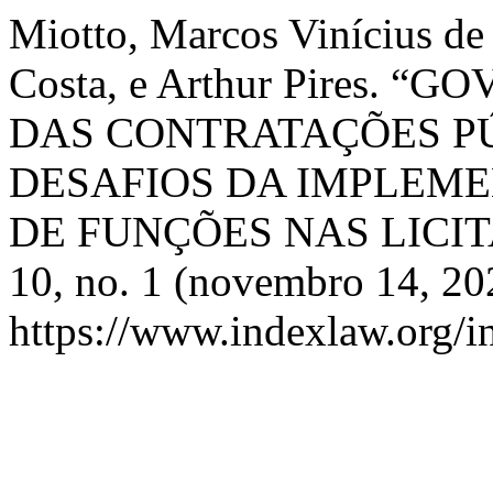
Miotto, Marcos Vinícius de
Costa, e Arthur Pires.
DAS CONTRATAÇÕES PÚ
DESAFIOS DA IMPLEM
DE FUNÇÕES NAS LICI
10, no. 1 (novembro 14, 20
https://www.indexlaw.org/i