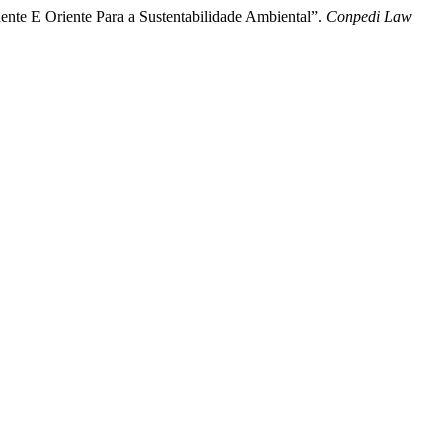
ente E Oriente Para a Sustentabilidade Ambiental”.
Conpedi Law