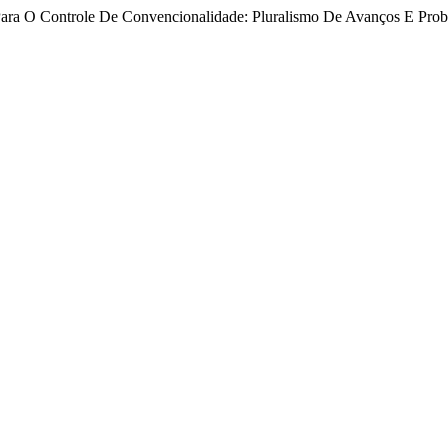
 Para O Controle De Convencionalidade: Pluralismo De Avanços E Pro