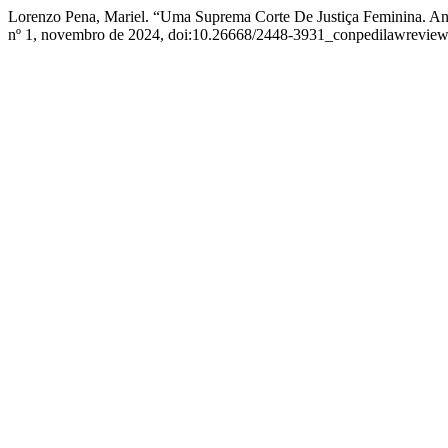
Lorenzo Pena, Mariel. “Uma Suprema Corte De Justiça Feminina. An
nº 1, novembro de 2024, doi:10.26668/2448-3931_conpedilawreview