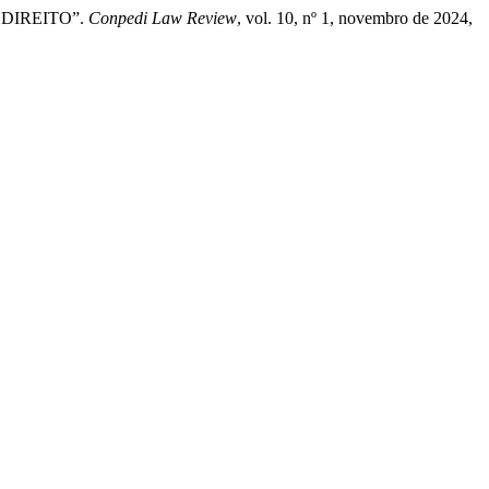
 DIREITO”.
Conpedi Law Review
, vol. 10, nº 1, novembro de 2024,