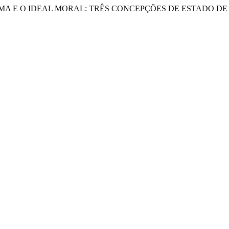
 FORMA E O IDEAL MORAL: TRÊS CONCEPÇÕES DE ESTADO DE