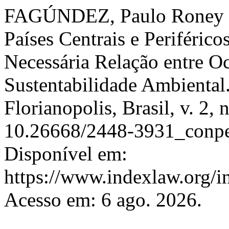
FAGÚNDEZ, Paulo Roney Á
Países Centrais e Periféric
Necessária Relação entre Oc
Sustentabilidade Ambiental
Florianopolis, Brasil, v. 2,
10.26668/2448-3931_conpe
Disponível em:
https://www.indexlaw.org/i
Acesso em: 6 ago. 2026.