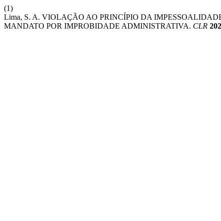
(1)
Lima, S. A. VIOLAÇÃO AO PRINCÍPIO DA IMPESSOALI
MANDATO POR IMPROBIDADE ADMINISTRATIVA.
CLR
20