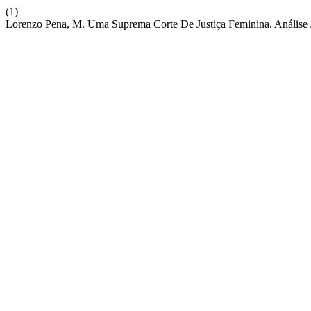
(1)
Lorenzo Pena, M. Uma Suprema Corte De Justiça Feminina. Análise 