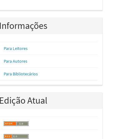
Informações
Para Leitores
Para Autores
Para Bibliotecários
Edição Atual