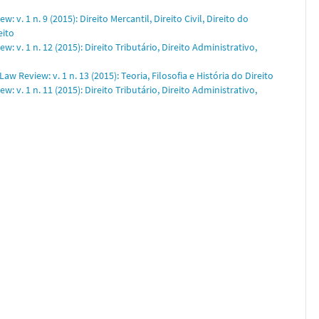
: v. 1 n. 9 (2015): Direito Mercantil, Direito Civil, Direito do
eito
: v. 1 n. 12 (2015): Direito Tributário, Direito Administrativo,
aw Review: v. 1 n. 13 (2015): Teoria, Filosofia e História do Direito
: v. 1 n. 11 (2015): Direito Tributário, Direito Administrativo,