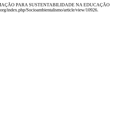
ICA E FORMAÇÃO PARA SUSTENTABILIDADE NA EDUCAÇÃO
.org/index.php/Socioambientalismo/article/view/10926.