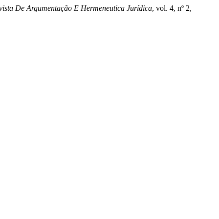
vista De Argumentação E Hermeneutica Jurídica
, vol. 4, nº 2,