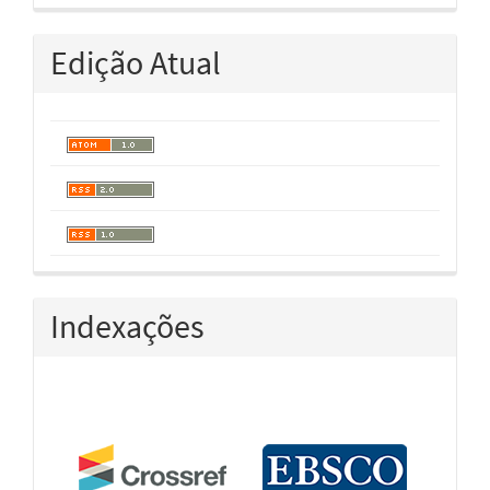
Edição Atual
Indexações