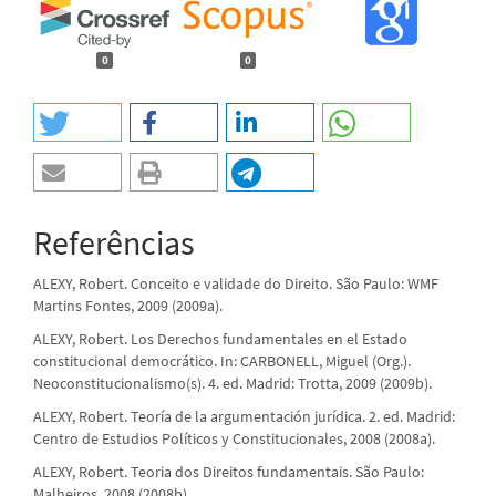
0
0
Referências
ALEXY, Robert. Conceito e validade do Direito. São Paulo: WMF
Martins Fontes, 2009 (2009a).
ALEXY, Robert. Los Derechos fundamentales en el Estado
constitucional democrático. In: CARBONELL, Miguel (Org.).
Neoconstitucionalismo(s). 4. ed. Madrid: Trotta, 2009 (2009b).
ALEXY, Robert. Teoría de la argumentación jurídica. 2. ed. Madrid:
Centro de Estudios Políticos y Constitucionales, 2008 (2008a).
ALEXY, Robert. Teoria dos Direitos fundamentais. São Paulo:
Malheiros, 2008 (2008b).