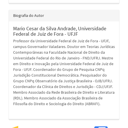
Biografia do Autor
Mario Cesar da Silva Andrade,
Universidade
Federal de Juiz de Fora - UFJF
Professor da Universidade Federal de Juiz de Fora - UFJF,
campus Governador Valadares. Doutor em Teorias Jurídicas
Contemporâneas na Faculdade Nacional de Direito da
Universidade Federal do Rio de Janeiro - FND/UFRJ. Mestre
em Direito e Inovação pela Universidade Federal de Juiz de
Fora - UFJF. Coordenador do Grupo de Pesquisa CNPq
Jurisdição Constitucional Democrática. Pesquisador do
Grupo CNPq Observatório da Justiça Brasileira - OJB/UFRJ.
Coordenador da Clínica de Direitos e Jurisdição - CDJ/UFJF.
Membro Associado da Rede Brasileira de Direito e Literatura
(RDL). Membro Associado da Associação Brasileira de
Filosofia do Direito e Sociologia do Direito (ABRAFI).