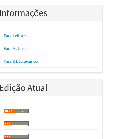
Informações
Para Leitores
Para Autores
Para Bibliotecários
Edição Atual