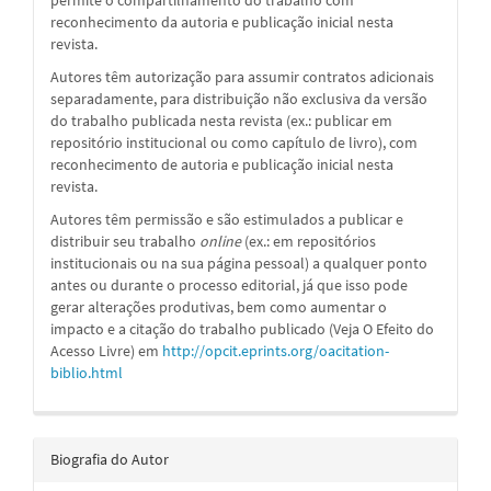
reconhecimento da autoria e publicação inicial nesta
revista.
Autores têm autorização para assumir contratos adicionais
separadamente, para distribuição não exclusiva da versão
do trabalho publicada nesta revista (ex.: publicar em
repositório institucional ou como capítulo de livro), com
reconhecimento de autoria e publicação inicial nesta
revista.
Autores têm permissão e são estimulados a publicar e
distribuir seu trabalho
online
(ex.: em repositórios
institucionais ou na sua página pessoal) a qualquer ponto
antes ou durante o processo editorial, já que isso pode
gerar alterações produtivas, bem como aumentar o
impacto e a citação do trabalho publicado (Veja O Efeito do
Acesso Livre) em
http://opcit.eprints.org/oacitation-
biblio.html
Biografia do Autor