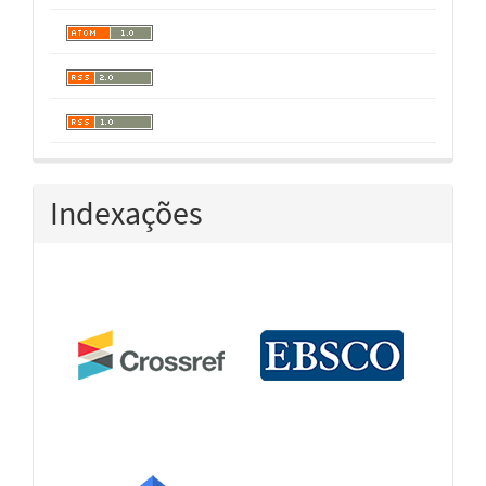
Indexações