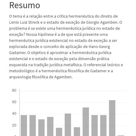
Resumo
O tema é a relação entre a crítica hermenêutica do direito de
Lenio Luiz Streck e o estado de exceção de Giorgio Agamben. O
problema é se existe uma hermenêutica jurídica no estado de
exceção? Nossa hipótese é a de que está presente uma
hermenêutica jurídica existencial no estado de exceção a ser
explorada desde o conceito de aplicação de Hans-Georg
Gadamer. O objetivo é aproximar a hermenêutica jurídica
existencial e o estado de exceção pela dimensão prática
esquecida na tradição jurídica metafísica. O referencial teórico e
metodológico é a hermenêutica filosófica de Gadamer e a
arqueologia filosófica de Agamben.
Downloads