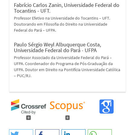
Fabrício Carlos Zanin,
Universidade Federal do
Tocantins - UFT.
Professor Efetivo na Universidade do Tocantins – UFT.
Doutorando em Filosofia do Direito na Universidade
Federal do Pará – UFPA.
Paulo Sérgio Weyl Albuquerque Costa,
Universidade Federal do Pará - UFPA
Professor Associado da Universidade Federal do Pará –
UFPA. Coordenador do Programa de Pós-Graduação da
UFPA. Doutor em Direito na Pontifícia Universidade Católica
– PUC/RJ.
0
0