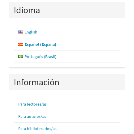
Idioma
English
Español (España)
Português (Brasil)
Información
Para lectores/as
Para autores/as
Para bibliotecarios/as