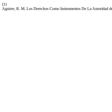
(1)
Aguirre, R. M. Los Derechos Como Instrumentos De La Autoridad d